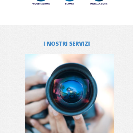
I NOSTRI SERVIZI