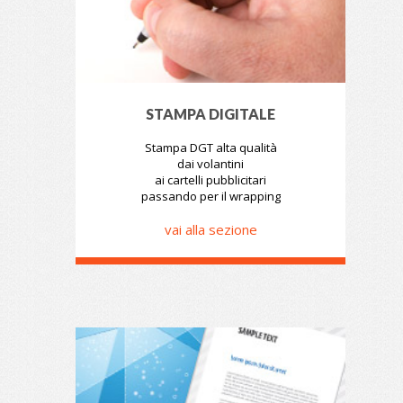
STAMPA DIGITALE
Stampa DGT alta qualità
dai volantini
ai cartelli pubblicitari
passando per il wrapping
vai alla sezione