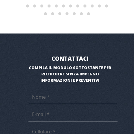
CONTATTACI
COMPILA IL MODULO SOTTOSTANTE PER
RICHIEDERE SENZA IMPEGNO
INFORMAZIONI E PREVENTIVI