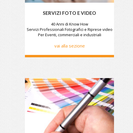
SERVIZI FOTO E VIDEO
40 Anni di Know How
Servizi Professionali Fotografici e Riprese video
Per Eventi, commerciali e industriali
vai alla sezione