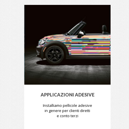
APPLICAZIONI ADESIVE
Installiamo pellicole adesive
in genere per clienti diretti
e conto terzi