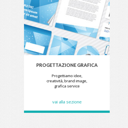
PROGETTAZIONE GRAFICA
Progettiamo idee,
creatività, brand image,
grafica service
vai alla sezione