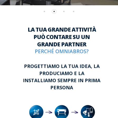
LA TUA GRANDE ATTIVITÀ
PUÒ CONTARE SU UN
GRANDE PARTNER
PERCHÉ OMNIABROS?
PROGETTIAMO LA TUA IDEA, LA
PRODUCIAMO E LA
INSTALLIAMO SEMPRE IN PRIMA
PERSONA