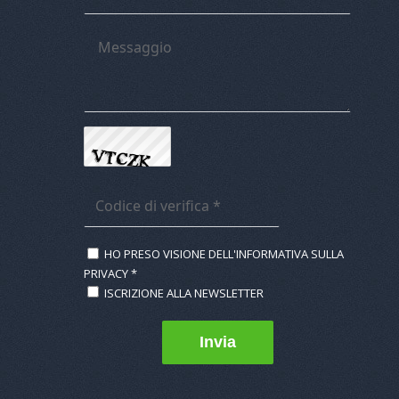
HO PRESO VISIONE DELL'INFORMATIVA SULLA
PRIVACY
*
ISCRIZIONE ALLA NEWSLETTER