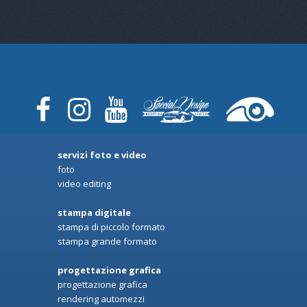
servizi foto e video
foto
video editing
stampa digitale
stampa di piccolo formato
stampa grande formato
progettazione grafica
progettazione grafica
rendering automezzi