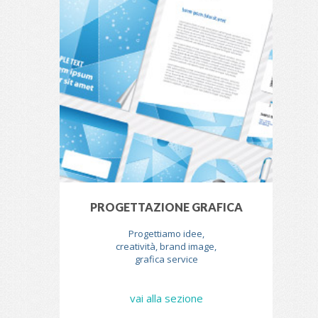
PROGETTAZIONE GRAFICA
Progettiamo idee,
creatività, brand image,
grafica service
vai alla sezione