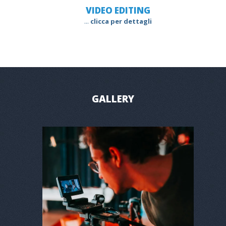
VIDEO EDITING
...
clicca per dettagli
GALLERY