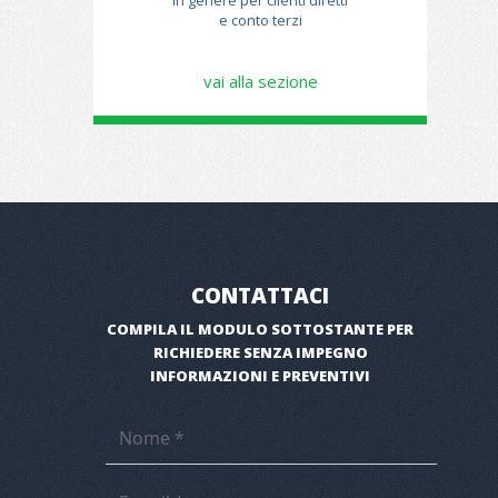
e conto terzi
vai alla sezione
CONTATTACI
COMPILA IL MODULO SOTTOSTANTE PER
RICHIEDERE SENZA IMPEGNO
INFORMAZIONI E PREVENTIVI