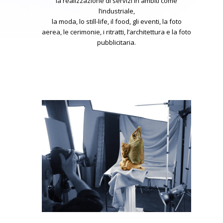
la realizzazione di servizi in ambiti come
l’industriale,
la moda, lo still-life, il food, gli eventi, la foto
aerea, le cerimonie, i ritratti, l’architettura e la foto
pubblicitaria.