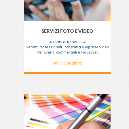
SERVIZI FOTO E VIDEO
40 Anni di Know How
Servizi Professionali Fotografici e Riprese video
Per Eventi, commerciali e industriali
vai alla sezione