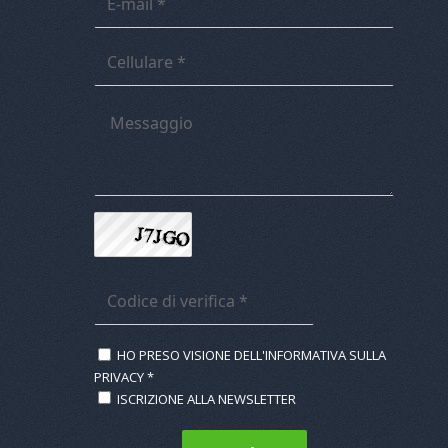
HO PRESO VISIONE DELL'INFORMATIVA SULLA
PRIVACY
*
ISCRIZIONE ALLA NEWSLETTER