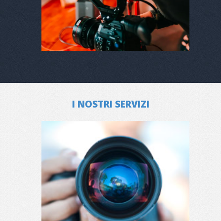
I NOSTRI SERVIZI