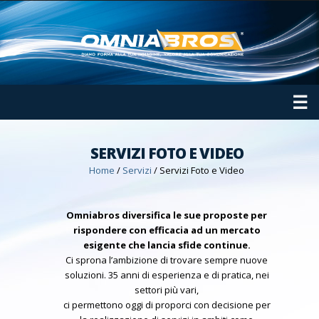
☰
SERVIZI FOTO E VIDEO
Home
/
Servizi
/
Servizi Foto e Video
Omniabros diversifica le sue proposte per
rispondere con efficacia ad un mercato
esigente che lancia sfide continue.
Ci sprona l’ambizione di trovare sempre nuove
soluzioni. 35 anni di esperienza e di pratica, nei
settori più vari,
ci permettono oggi di proporci con decisione per