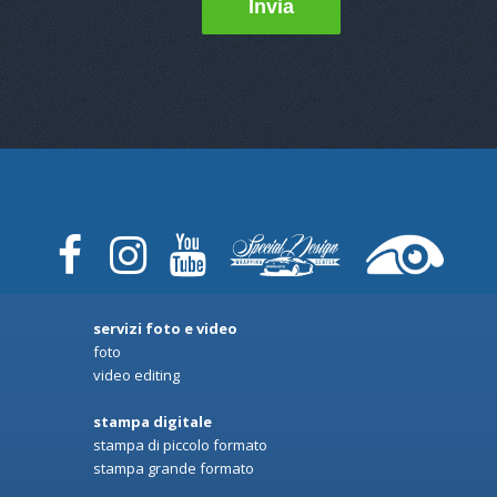
servizi foto e video
foto
video editing
stampa digitale
stampa di piccolo formato
stampa grande formato