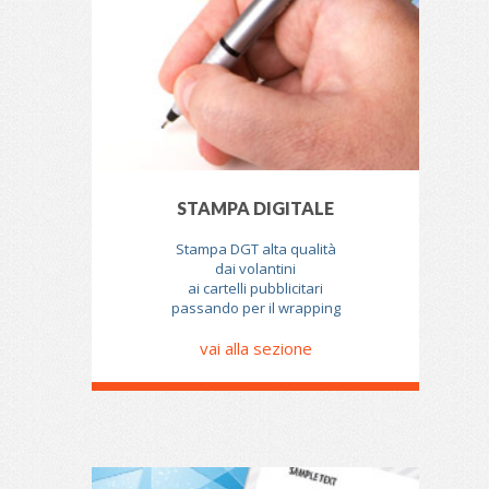
STAMPA DIGITALE
Stampa DGT alta qualità
dai volantini
ai cartelli pubblicitari
passando per il wrapping
vai alla sezione