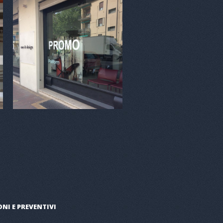
NI E PREVENTIVI