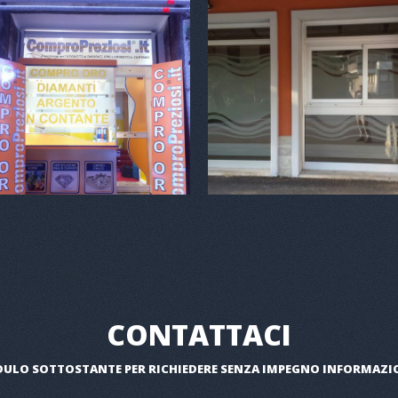
CONTATTACI
ULO SOTTOSTANTE PER RICHIEDERE SENZA IMPEGNO INFORMAZIO