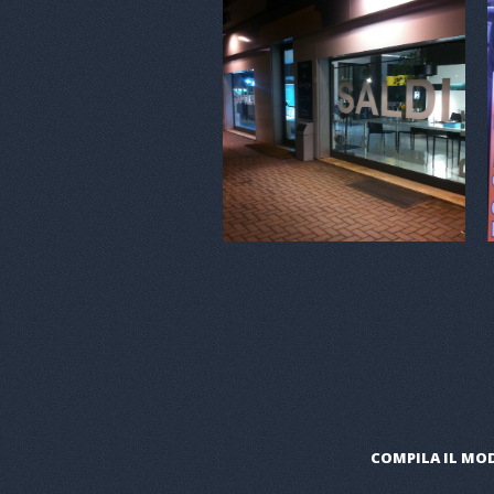
COMPILA IL MOD