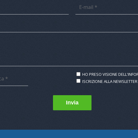
HO PRESO VISIONE DELL'INFO
ISCRIZIONE ALLA NEWSLETTER